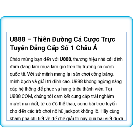
U888 – Thiên Đường Cá Cược Trực
Tuyến Đẳng Cấp Số 1 Châu Á
Chào mừng bạn đến với
U888
, thương hiệu nhà cái đình
đám đang làm mưa làm gió trên thị trường cá cược
quốc tế. Với sứ mệnh mang lại sân chơi công bằng,
minh bạch và giải trí đỉnh cao, U888 không ngừng nâng
cấp hệ thống để phục vụ hàng triệu thành viên. Tại
U888.COM, chúng tôi cam kết cung cấp trải nghiệm
mượt mà nhất, từ cá độ thể thao, sòng bài trực tuyến
cho đến các trò chơi nổ hũ jackpot khổng lồ. Hãy cùng
khám phá chi tiết về đế chế giải trí này qua bài viết dưới
đây.