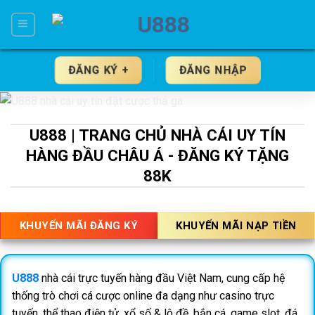
Skip
to
content
ĐĂNG KÝ +
ĐĂNG NHẬP
U888 | TRANG CHỦ NHÀ CÁI UY TÍN
HÀNG ĐẦU CHÂU Á - ĐĂNG KÝ TẶNG
88K
KHUYẾN MÃI ĐĂNG KÝ
KHUYẾN MÃI NẠP TIỀN
U888
nhà cái trực tuyến hàng đầu Việt Nam, cung cấp hệ
thống trò chơi cá cược online đa dạng như casino trực
tuyến, thể thao điện tử, xổ số & lô đề, bắn cá, game slot, đá