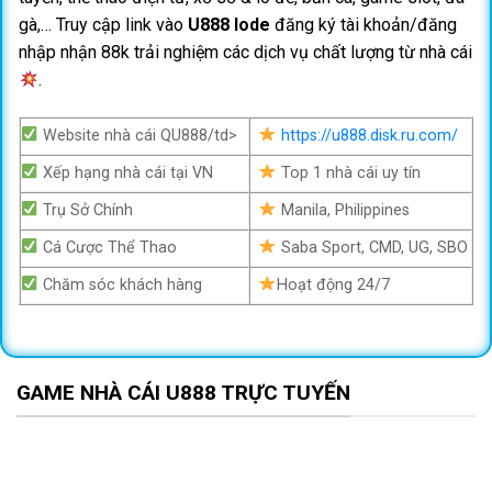
gà,… Truy cập link vào
U888 lode
đăng ký tài khoản/đăng
nhập nhận 88k trải nghiệm các dịch vụ chất lượng từ nhà cái
.
Website nhà cái QU888/td>
https://u888.disk.ru.com/
Xếp hạng nhà cái tại VN
Top 1 nhà cái uy tín
Trụ Sở Chính
Manila, Philippines
Cá Cược Thể Thao
Saba Sport, CMD, UG, SBO
Chăm sóc khách hàng
Hoạt động 24/7
GAME NHÀ CÁI U888 TRỰC TUYẾN