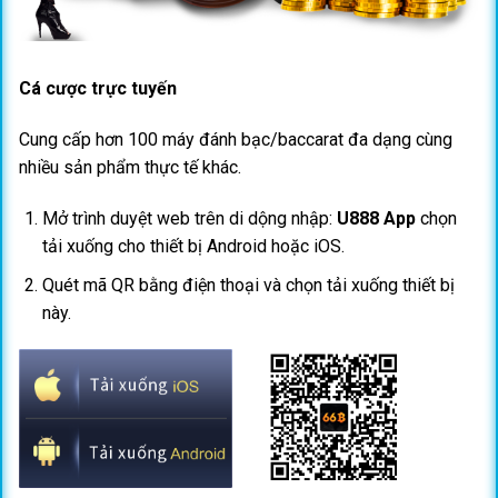
4. Hướng Dẫn Tham Gia Và Tải App U888 Nhanh
Chóng
5. Câu Hỏi Thường Gặp (FAQ)
Cá cược trực tuyến
1. Giới Thiệu Tổng Quan Về Nhà Cái U888
Cung cấp hơn 100 máy đánh bạc/baccarat đa dạng cùng
nhiều sản phẩm thực tế khác.
Trong kỷ nguyên số hóa, nhu cầu giải trí trực tuyến ngày
càng tăng cao, và
U888
đã nổi lên như một ngọn hải
Mở trình duyệt web trên di dộng nhập:
U888 App
chọn
đăng dẫn lối cho các bet thủ chuyên nghiệp. Không chỉ
tải xuống cho thiết bị Android hoặc iOS.
đơn thuần là một trang web cá cược, U888 là một tổ
Quét mã QR bằng điện thoại và chọn tải xuống thiết bị
hợp giải trí được cấp phép hoạt động hợp pháp bởi các
này.
tổ chức cờ bạc quốc tế uy tín như PAGCOR
(Philippines) và Isle of Man.
Sự ra đời của U888 đánh dấu bước ngoặt lớn trong
việc áp dụng công nghệ 4.0 vào quy trình đặt cược.
Chúng tôi tập trung vào việc bảo vệ quyền lợi người
chơi, đảm bảo mọi kết quả đều ngẫu nhiên và minh